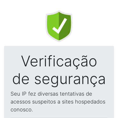
Verificação
de segurança
Seu IP fez diversas tentativas de
acessos suspeitos a sites hospedados
conosco.